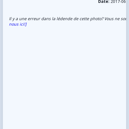
Date:
2017-06-
Il y a une erreur dans la lédende de cette photo? Vous ne sou
nous ici!]