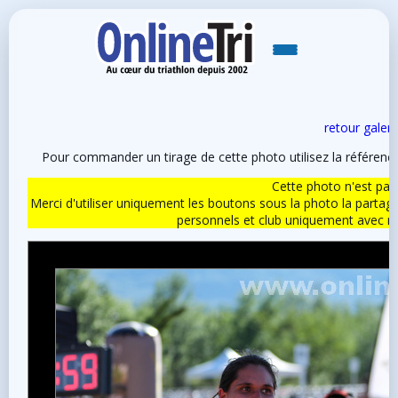
retour galeri
Pour commander un tirage de cette photo utilisez la référen
Cette photo n'est pas l
Merci d'utiliser uniquement les boutons sous la photo la partag
personnels et club uniquement avec 