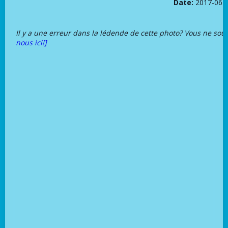
Date:
2017-06-
Il y a une erreur dans la lédende de cette photo? Vous ne sou
nous ici!]