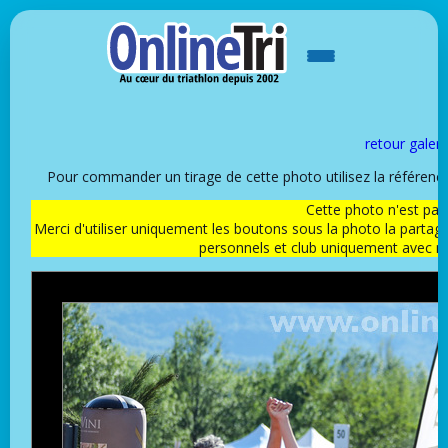
retour galeri
Pour commander un tirage de cette photo utilisez la référen
Cette photo n'est pas l
Merci d'utiliser uniquement les boutons sous la photo la partag
personnels et club uniquement avec 