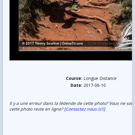
Course:
Longue Distance
Date:
2017-06-10
Il y a une erreur dans la lédende de cette photo? Vous ne sou
cette photo reste en ligne?
[Contactez nous ici!]