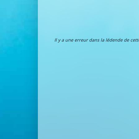
Il y a une erreur dans la lédende de cet