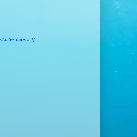
ntactez nous ici!]