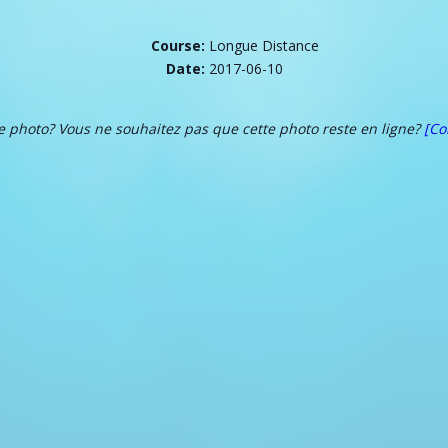
Course:
Longue Distance
Date:
2017-06-10
te photo? Vous ne souhaitez pas que cette photo reste en ligne?
[Co