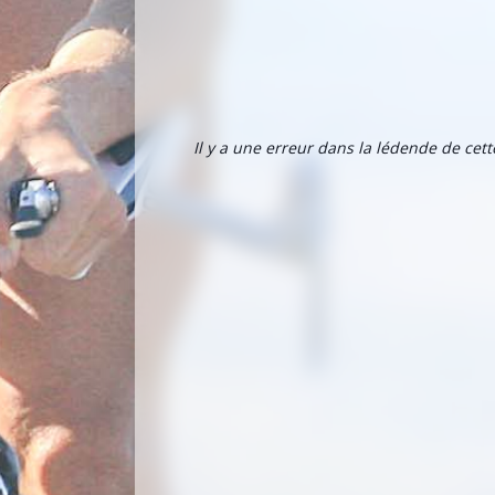
Il y a une erreur dans la lédende de cet