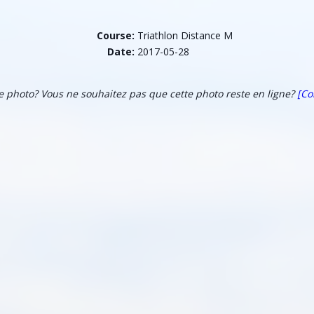
Course:
Triathlon Distance M
Date:
2017-05-28
te photo? Vous ne souhaitez pas que cette photo reste en ligne?
[Co