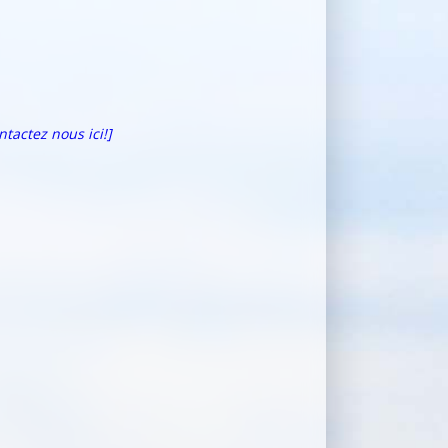
ntactez nous ici!]