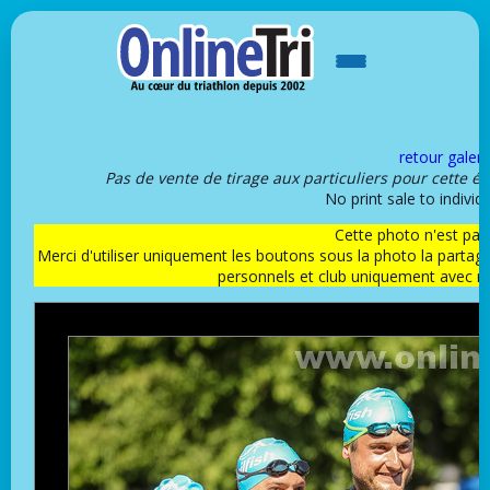
retour galeri
Pas de vente de tirage aux particuliers pour cette é
No print sale to individu
Cette photo n'est pas l
Merci d'utiliser uniquement les boutons sous la photo la partag
personnels et club uniquement avec 