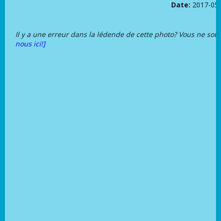
Date:
2017-05
Il y a une erreur dans la lédende de cette photo? Vous ne sou
nous ici!]