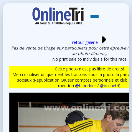
retour galerie
Pas de vente de tirage aux particuliers pour cette épreuve (e
au photo-filmeur)
.
No print sale to individuals for this race
Cette photo n'est pas libre de droits!
Merci d'utiliser uniquement les boutons sous la photo la partag
sociaux (Republication OK sur comptes personnels et club 
mention
@tsourbier
/
@onlinetri
)