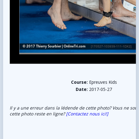
Course:
Epreuves Kids
Date:
2017-05-27
Il y a une erreur dans la lédende de cette photo? Vous ne sou
cette photo reste en ligne?
[Contactez nous ici!]