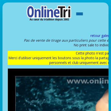
retour galeri
Pas de vente de tirage aux particuliers pour cette é
No print sale to individu
Cette photo n'est pas l
Merci d'utiliser uniquement les boutons sous la photo la partag
personnels et club uniquement avec 