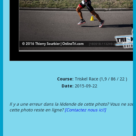
Course:
Triskel Race (1,9 / 86 / 22 )
Date:
2015-09-22
Il y a une erreur dans la lédende de cette photo? Vous ne sou
cette photo reste en ligne?
[Contactez nous ici!]