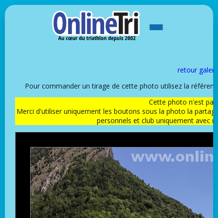
retour galeri
Pour commander un tirage de cette photo utilisez la référen
Cette photo n'est pas l
Merci d'utiliser uniquement les boutons sous la photo la partag
personnels et club uniquement avec 