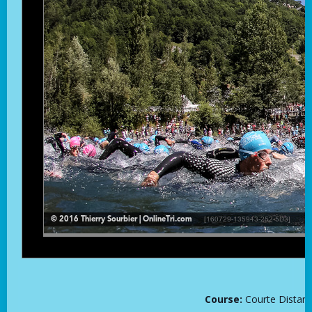
Course:
Courte Distance