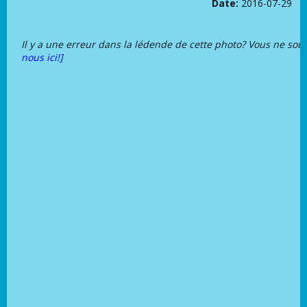
Date:
2016-07-29
Il y a une erreur dans la lédende de cette photo? Vous ne sou
nous ici!]