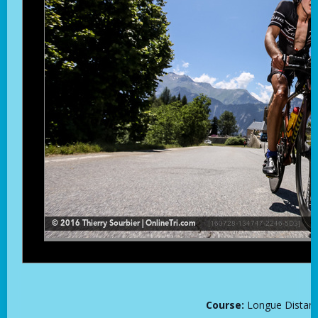
Course:
Longue Distance