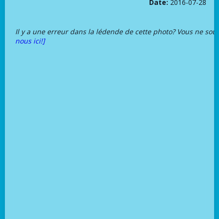
Date:
2016-07-28
Il y a une erreur dans la lédende de cette photo? Vous ne sou
nous ici!]