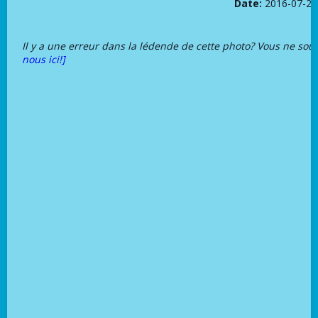
Date:
2016-07-24
Il y a une erreur dans la lédende de cette photo? Vous ne sou
nous ici!]