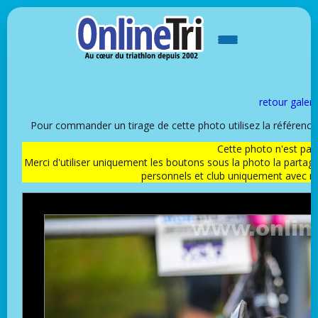
retour galeri
Pour commander un tirage de cette photo utilisez la référen
Cette photo n'est pas l
Merci d'utiliser uniquement les boutons sous la photo la partag
personnels et club uniquement avec 