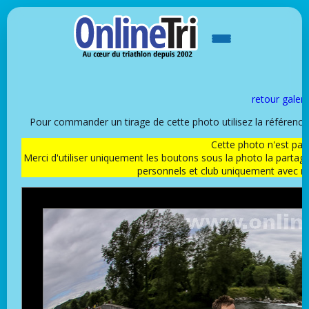
retour galeri
Pour commander un tirage de cette photo utilisez la référen
Cette photo n'est pas l
Merci d'utiliser uniquement les boutons sous la photo la partag
personnels et club uniquement avec 