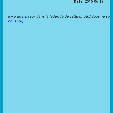
Date:
2016-06-19
Il y a une erreur dans la lédende de cette photo? Vous ne sou
nous ici!]