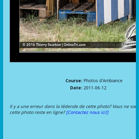
Course:
Photos d'Ambiance
Date:
2011-06-12
Il y a une erreur dans la lédende de cette photo? Vous ne sou
cette photo reste en ligne?
[Contactez nous ici!]