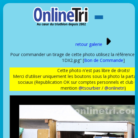
retour galerie
Pour commander un tirage de cette photo utilisez la référence
1DX2.jpg" [
Bon de Commande
]
Cette photo n'est pas libre de droits!
Merci d'utiliser uniquement les boutons sous la photo la partag
sociaux (Republication OK sur comptes personnels et club 
mention
@tsourbier
/
@onlinetri
)