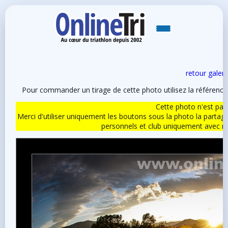
retour galeri
Pour commander un tirage de cette photo utilisez la référen
Cette photo n'est pas l
Merci d'utiliser uniquement les boutons sous la photo la partag
personnels et club uniquement avec 