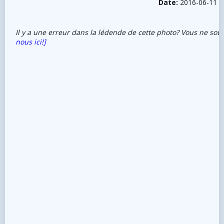
Date:
2016-06-11
Il y a une erreur dans la lédende de cette photo? Vous ne sou
nous ici!]