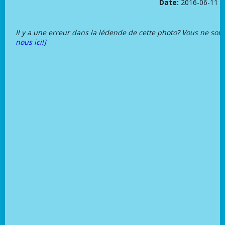
Date:
2016-06-11
Il y a une erreur dans la lédende de cette photo? Vous ne sou
nous ici!]