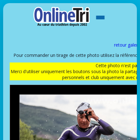
retour galeri
Pour commander un tirage de cette photo utilisez la référen
Cette photo n'est pas l
Merci d'utiliser uniquement les boutons sous la photo la partag
personnels et club uniquement avec 