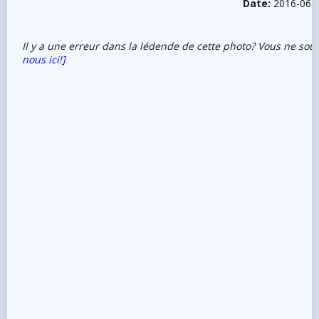
Date:
2016-06-
Il y a une erreur dans la lédende de cette photo? Vous ne sou
nous ici!]