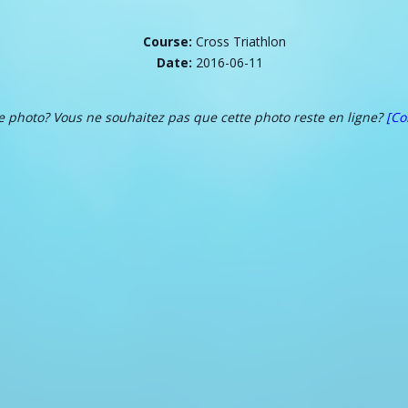
Course:
Cross Triathlon
Date:
2016-06-11
te photo? Vous ne souhaitez pas que cette photo reste en ligne?
[Co