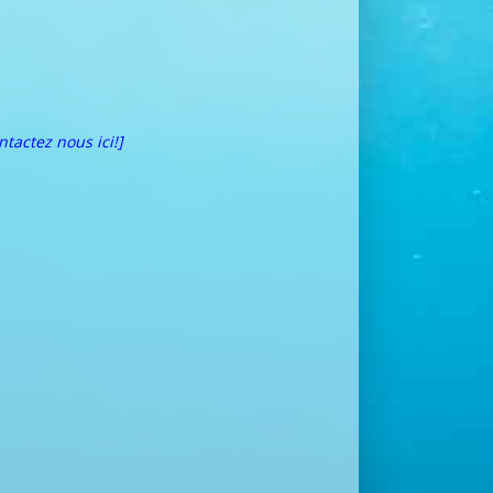
ntactez nous ici!]