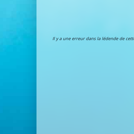
Il y a une erreur dans la lédende de cet