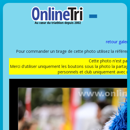
retour galeri
Pour commander un tirage de cette photo utilisez la référe
Cette photo n'est pas l
Merci d'utiliser uniquement les boutons sous la photo la partag
personnels et club uniquement avec 