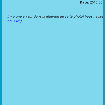
Date:
2016-06-
Il y a une erreur dans la lédende de cette photo? Vous ne sou
nous ici!]