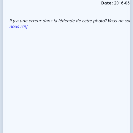
Date:
2016-06-
Il y a une erreur dans la lédende de cette photo? Vous ne sou
nous ici!]