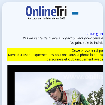
retour galeri
Pas de vente de tirage aux particuliers pour cette é
No print sale to individu
Cette photo n'est pas l
Merci d'utiliser uniquement les boutons sous la photo la partag
personnels et club uniquement avec 