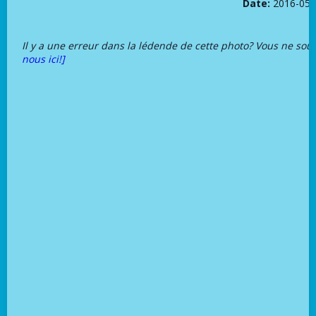
Date:
2016-05-
Il y a une erreur dans la lédende de cette photo? Vous ne sou
nous ici!]