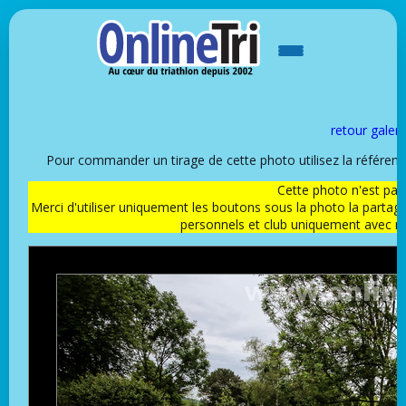
retour galeri
Pour commander un tirage de cette photo utilisez la référen
Cette photo n'est pas l
Merci d'utiliser uniquement les boutons sous la photo la partag
personnels et club uniquement avec 