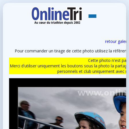
retour galeri
Pour commander un tirage de cette photo utilisez la référen
Cette photo n'est pas l
Merci d'utiliser uniquement les boutons sous la photo la partag
personnels et club uniquement avec 