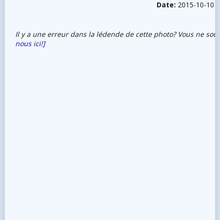
Date:
2015-10-10
Il y a une erreur dans la lédende de cette photo? Vous ne sou
nous ici!]