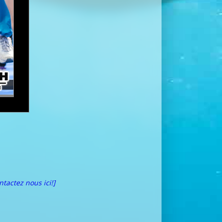
ntactez nous ici!]