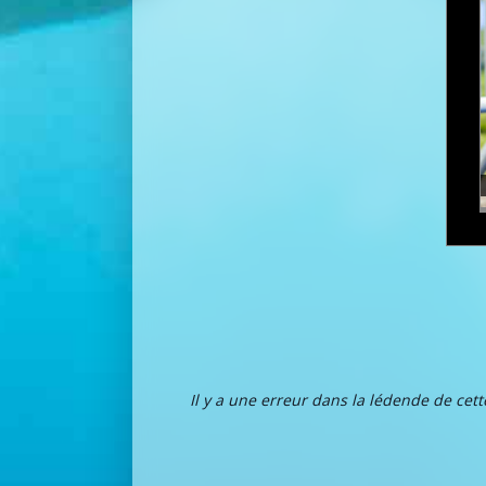
Il y a une erreur dans la lédende de cet