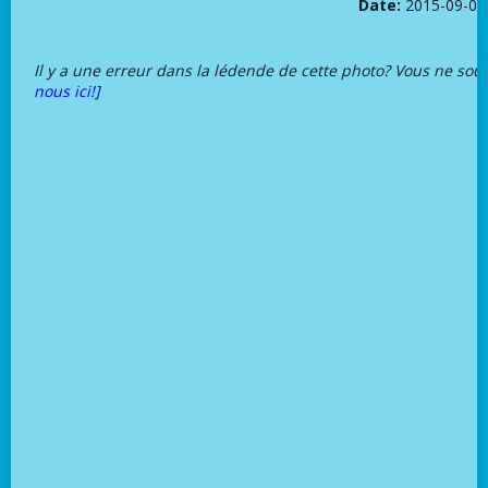
Date:
2015-09-05
Il y a une erreur dans la lédende de cette photo? Vous ne sou
nous ici!]