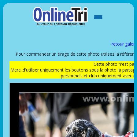
retour galeri
Pour commander un tirage de cette photo utilisez la référen
Cette photo n'est pas l
Merci d'utiliser uniquement les boutons sous la photo la partag
personnels et club uniquement avec 