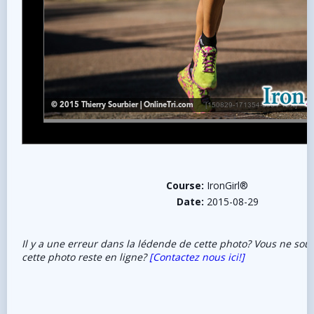
Course:
IronGirl®
Date:
2015-08-29
Il y a une erreur dans la lédende de cette photo? Vous ne sou
cette photo reste en ligne?
[Contactez nous ici!]