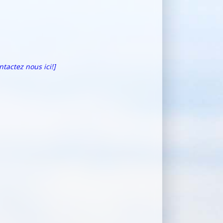
ntactez nous ici!]