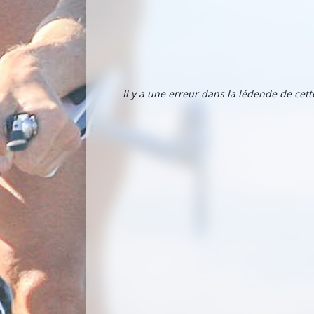
Il y a une erreur dans la lédende de cet