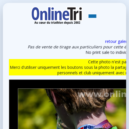
retour galeri
Pas de vente de tirage aux particuliers pour cette é
No print sale to individu
Cette photo n'est pas l
Merci d'utiliser uniquement les boutons sous la photo la partag
personnels et club uniquement avec 