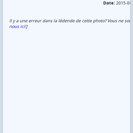
Date:
2015-08
Il y a une erreur dans la lédende de cette photo? Vous ne sou
nous ici!]