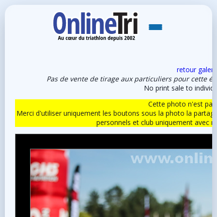
retour galeri
Pas de vente de tirage aux particuliers pour cette é
No print sale to individu
Cette photo n'est pas l
Merci d'utiliser uniquement les boutons sous la photo la partag
personnels et club uniquement avec 