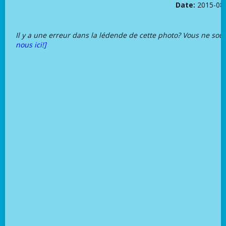
Date:
2015-08
Il y a une erreur dans la lédende de cette photo? Vous ne sou
nous ici!]