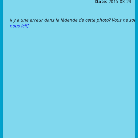
Date:
2015-08-23
Il y a une erreur dans la lédende de cette photo? Vous ne sou
nous ici!]