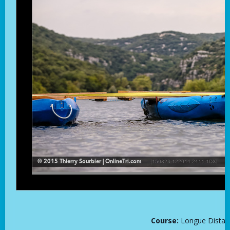
Course:
Longue Distanc