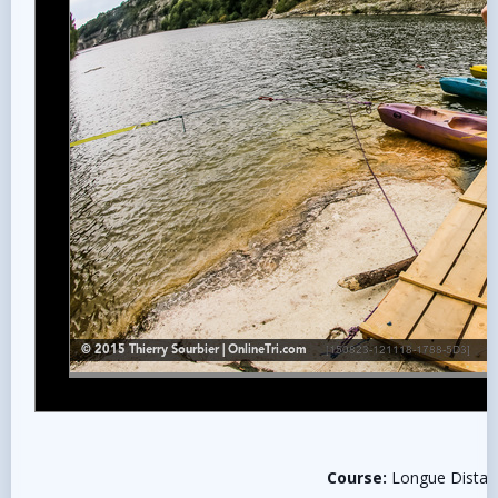
Course:
Longue Distanc