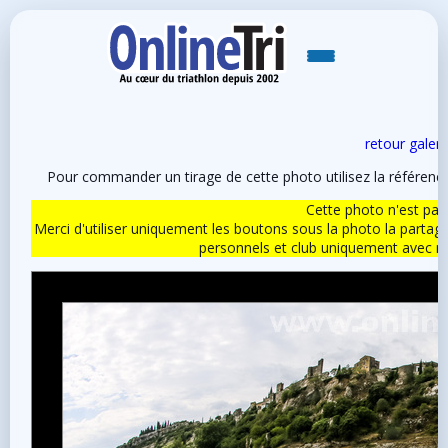
retour galeri
Pour commander un tirage de cette photo utilisez la référen
Cette photo n'est pas l
Merci d'utiliser uniquement les boutons sous la photo la partag
personnels et club uniquement avec 