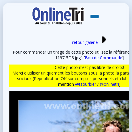
retour galerie
Pour commander un tirage de cette photo utilisez la référen
1197-5D3.jpg" [
Bon de Commande
]
Cette photo n'est pas libre de droits!
Merci d'utiliser uniquement les boutons sous la photo la partag
sociaux (Republication OK sur comptes personnels et club 
mention
@tsourbier
/
@onlinetri
)