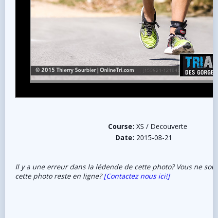
Course:
XS / Decouverte
Date:
2015-08-21
Il y a une erreur dans la lédende de cette photo? Vous ne sou
cette photo reste en ligne?
[Contactez nous ici!]