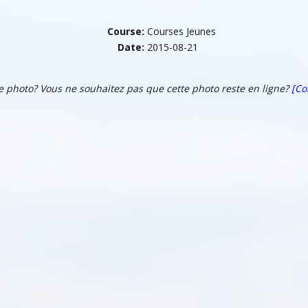
Course:
Courses Jeunes
Date:
2015-08-21
te photo? Vous ne souhaitez pas que cette photo reste en ligne?
[Co