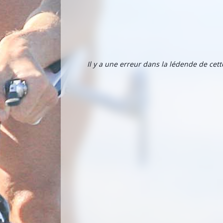
Il y a une erreur dans la lédende de cet