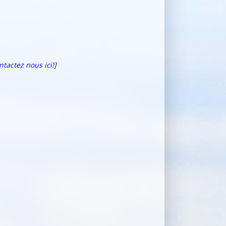
ntactez nous ici!]