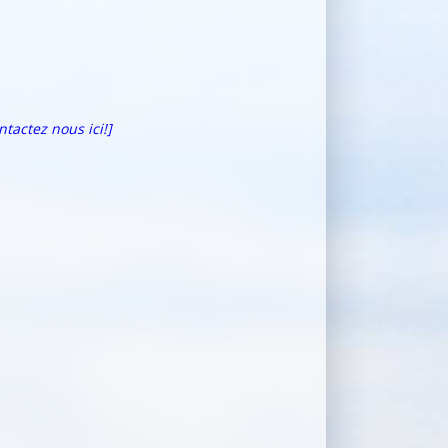
ntactez nous ici!]