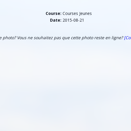
Course:
Courses Jeunes
Date:
2015-08-21
te photo? Vous ne souhaitez pas que cette photo reste en ligne?
[Co