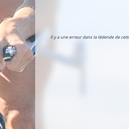
Il y a une erreur dans la lédende de cet