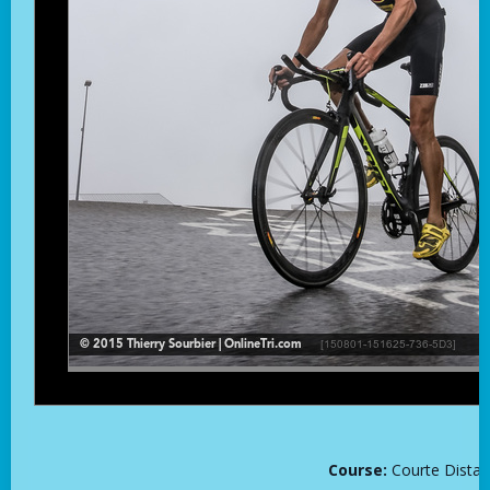
Course:
Courte Distanc