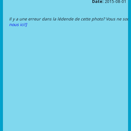
Date:
2015-08-01
Il y a une erreur dans la lédende de cette photo? Vous ne sou
nous ici!]