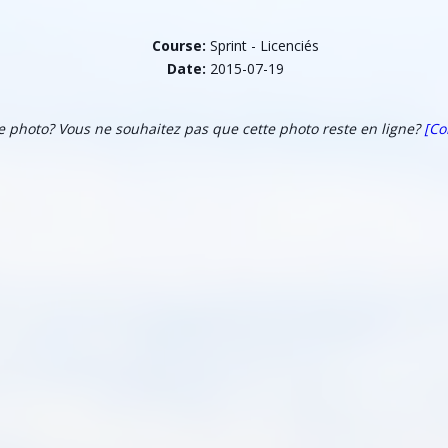
Course:
Sprint - Licenciés
Date:
2015-07-19
te photo? Vous ne souhaitez pas que cette photo reste en ligne?
[Co