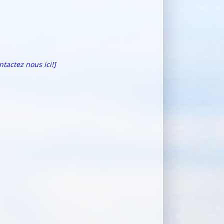
ntactez nous ici!]