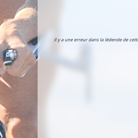
Il y a une erreur dans la lédende de cet