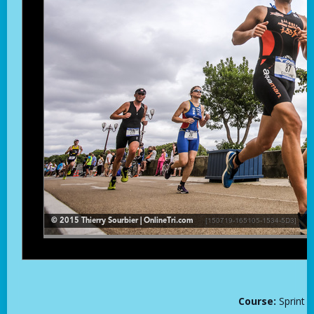
Course:
Sprint -