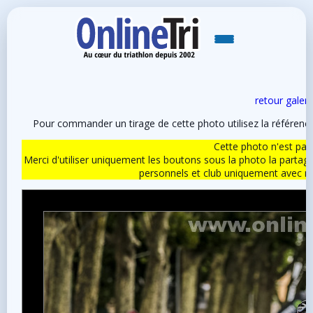
retour galeri
Pour commander un tirage de cette photo utilisez la référen
Cette photo n'est pas l
Merci d'utiliser uniquement les boutons sous la photo la partag
personnels et club uniquement avec 