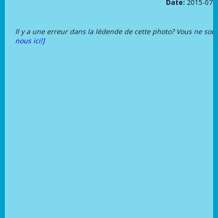
Date:
2015-07-
Il y a une erreur dans la lédende de cette photo? Vous ne sou
nous ici!]