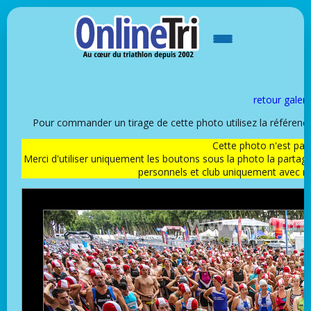
retour galeri
Pour commander un tirage de cette photo utilisez la référen
Cette photo n'est pas l
Merci d'utiliser uniquement les boutons sous la photo la partag
personnels et club uniquement avec 