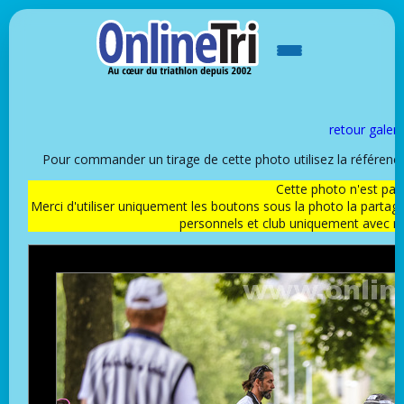
retour galeri
Pour commander un tirage de cette photo utilisez la référen
Cette photo n'est pas l
Merci d'utiliser uniquement les boutons sous la photo la partag
personnels et club uniquement avec 