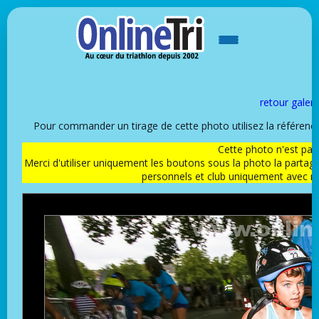
retour galeri
Pour commander un tirage de cette photo utilisez la référen
Cette photo n'est pas l
Merci d'utiliser uniquement les boutons sous la photo la partag
personnels et club uniquement avec 