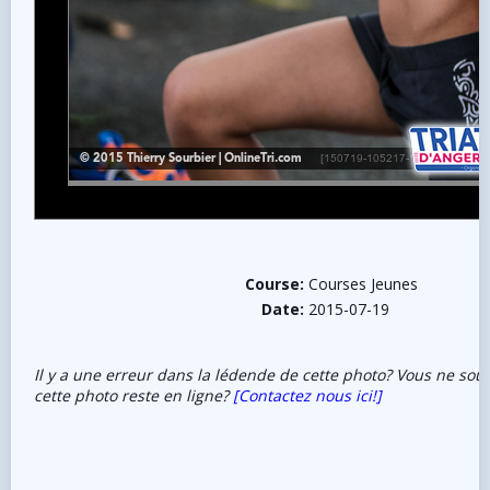
Course:
Courses Jeunes
Date:
2015-07-19
Il y a une erreur dans la lédende de cette photo? Vous ne sou
cette photo reste en ligne?
[Contactez nous ici!]