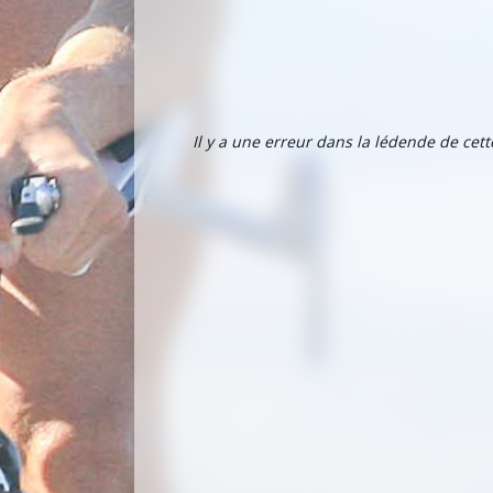
Il y a une erreur dans la lédende de cet