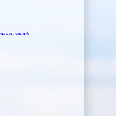
ntactez nous ici!]