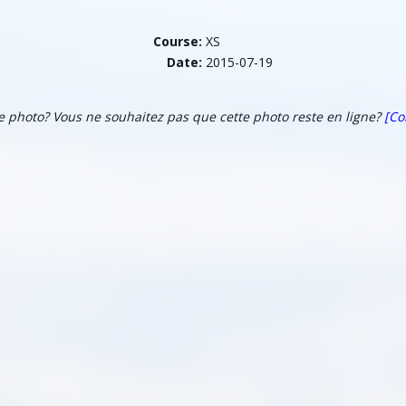
Course:
XS
Date:
2015-07-19
te photo? Vous ne souhaitez pas que cette photo reste en ligne?
[Co