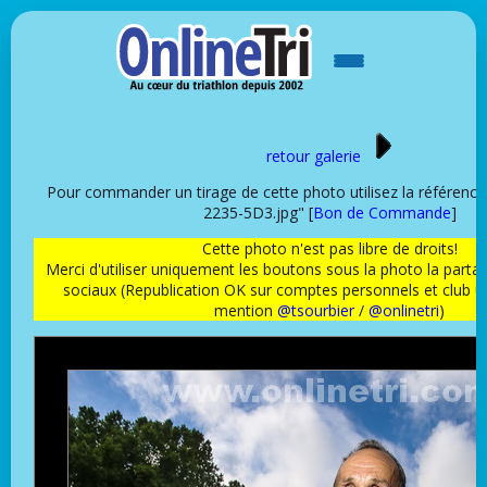
retour galerie
Pour commander un tirage de cette photo utilisez la référen
2235-5D3.jpg" [
Bon de Commande
]
Cette photo n'est pas libre de droits!
Merci d'utiliser uniquement les boutons sous la photo la partag
sociaux (Republication OK sur comptes personnels et club 
mention
@tsourbier
/
@onlinetri
)