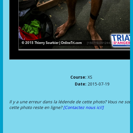
Course:
XS
Date:
2015-07-19
Il y a une erreur dans la lédende de cette photo? Vous ne sou
cette photo reste en ligne?
[Contactez nous ici!]