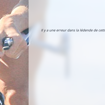
Il y a une erreur dans la lédende de cet