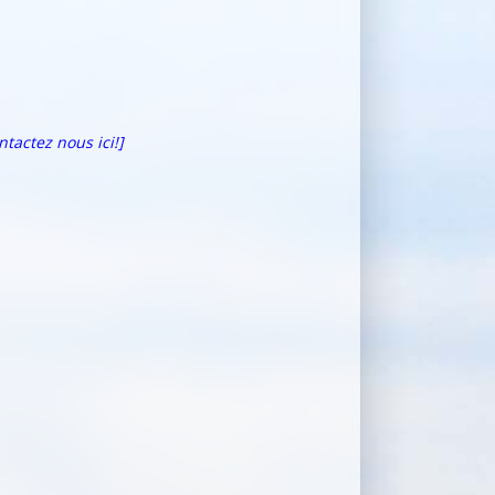
ntactez nous ici!]