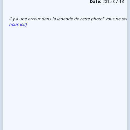
Date:
2015-07-18
Il y a une erreur dans la lédende de cette photo? Vous ne sou
nous ici!]