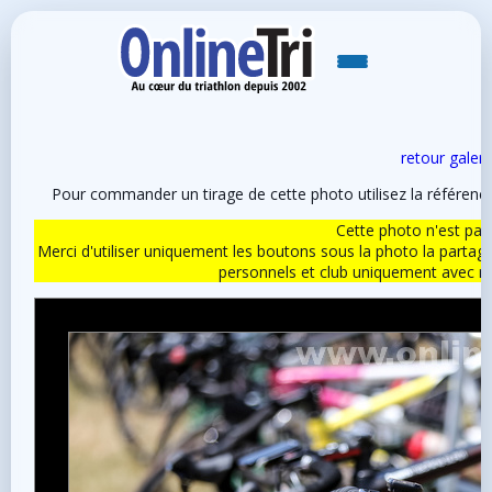
retour galeri
Pour commander un tirage de cette photo utilisez la référen
Cette photo n'est pas l
Merci d'utiliser uniquement les boutons sous la photo la partag
personnels et club uniquement avec 