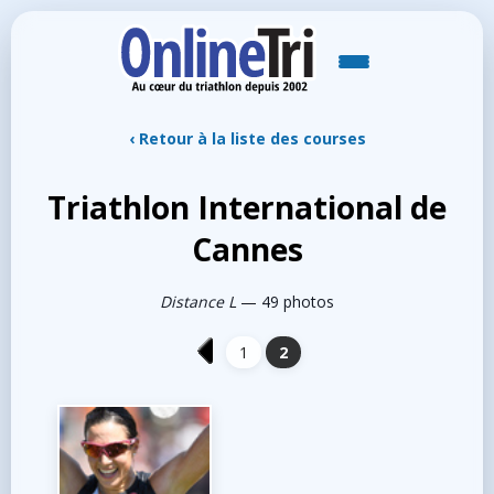
‹ Retour à la liste des courses
Triathlon International de
Cannes
Distance L
— 49 photos
1
2